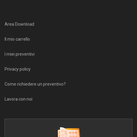
Area Download
Il mio carrello
I miei preventivi
Privacy policy
Come richiedere un preventivo?
Lavora con noi