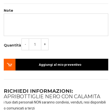
Note
-
+
Quantità
Aggiungi al mio preventivo
RICHIEDI INFORMAZIONI:
APRIBOTTIGLIE NERO CON CALAMITA
i tuoi dati personali NON saranno condivisi, venduti, resi disponibili
o comunicati a terzi