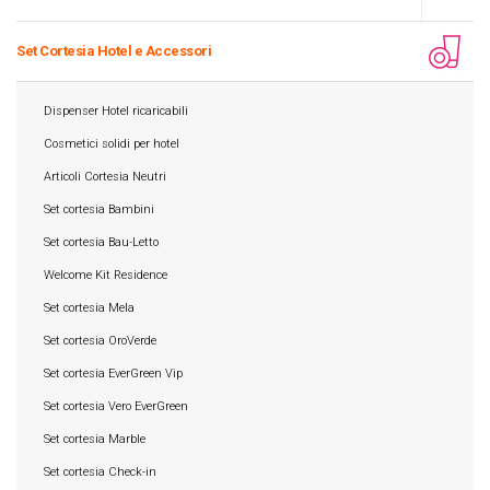
Set Cortesia Hotel e Accessori
Dispenser Hotel ricaricabili
Cosmetici solidi per hotel
Articoli Cortesia Neutri
Set cortesia Bambini
Set cortesia Bau-Letto
Welcome Kit Residence
Set cortesia Mela
Set cortesia OroVerde
Set cortesia EverGreen Vip
Set cortesia Vero EverGreen
Set cortesia Marble
Set cortesia Check-in