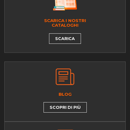
SCARICA I NOSTRI
CATALOGHI
SCARICA
BLOG
SCOPRI DI PIÙ