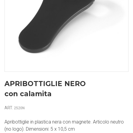
APRIBOTTIGLIE NERO
con calamita
ART.
2520N
Apribottiglie in plastica nera con magnete. Articolo neutro
(no logo). Dimensioni: 5 x 10,5 cm