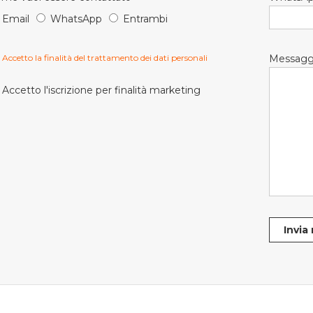
Email
WhatsApp
Entrambi
Accetto la finalità del trattamento dei dati personali
Messagg
Accetto l'iscrizione per finalità marketing
Invia