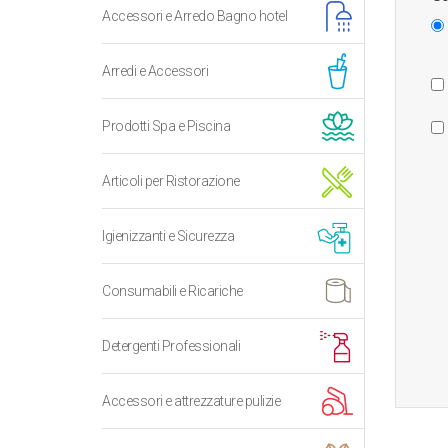
Accessori e Arredo Bagno hotel
Arredi e Accessori
Prodotti Spa e Piscina
Articoli per Ristorazione
Igienizzanti e Sicurezza
Consumabili e Ricariche
Detergenti Professionali
Accessori e attrezzature pulizie