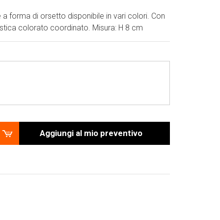
a forma di orsetto disponibile in vari colori. Con
stica colorato coordinato. Misura: H 8 cm
Aggiungi al mio preventivo