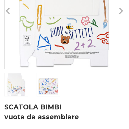
SCATOLA BIMBI
vuota da assemblare