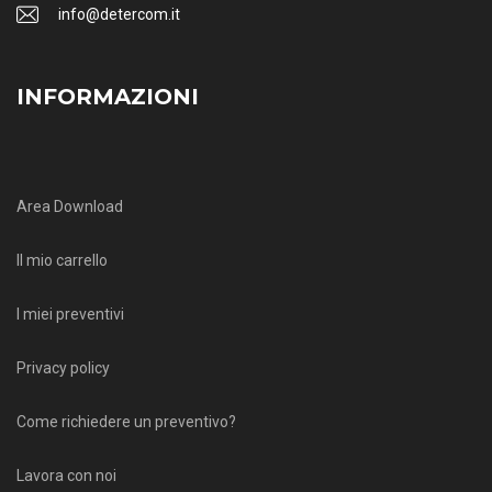
info@detercom.it
INFORMAZIONI
Area Download
Il mio carrello
I miei preventivi
Privacy policy
Come richiedere un preventivo?
Lavora con noi