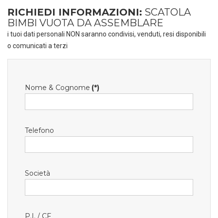
RICHIEDI INFORMAZIONI:
SCATOLA
BIMBI VUOTA DA ASSEMBLARE
i tuoi dati personali NON saranno condivisi, venduti, resi disponibili
o comunicati a terzi
Nome & Cognome
(*)
Telefono
Società
P.I. / CF