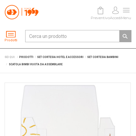
Preventivo
Accedi
Menu
Prodotti
SEI QUI:
PRODOTTI
SET CORTESIA HOTEL E ACCESSORI
SET CORTESIA BAMBINI
SCATOLA BIMBI VUOTA DA ASSEMBLARE