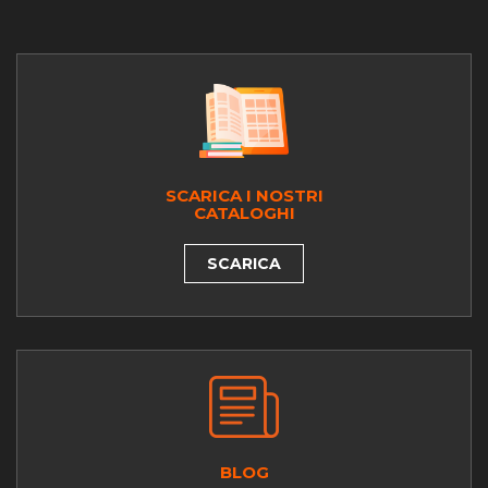
SCARICA I NOSTRI
CATALOGHI
SCARICA
BLOG