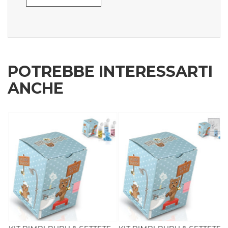
POTREBBE INTERESSARTI
ANCHE