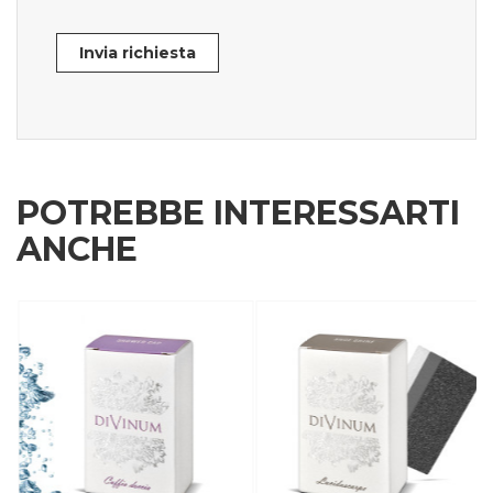
Invia richiesta
POTREBBE INTERESSARTI
ANCHE