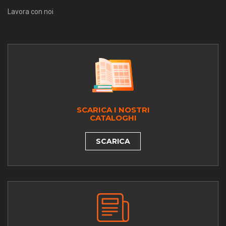
Lavora con noi
SCARICA I NOSTRI
CATALOGHI
SCARICA