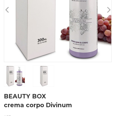
BEAUTY BOX
crema corpo Divinum