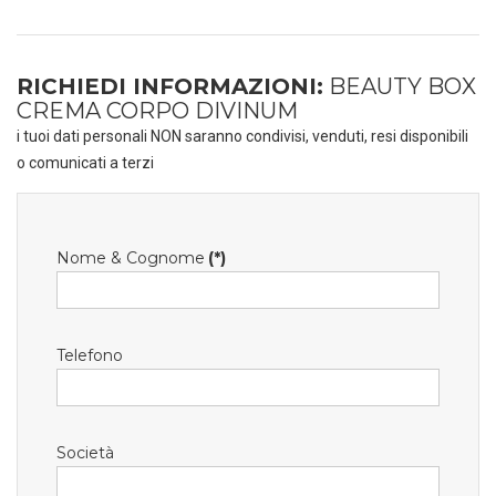
RICHIEDI INFORMAZIONI:
BEAUTY BOX
CREMA CORPO DIVINUM
i tuoi dati personali NON saranno condivisi, venduti, resi disponibili
o comunicati a terzi
Nome & Cognome
(*)
Telefono
Società