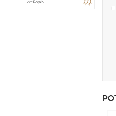
Idee Regalo
PO