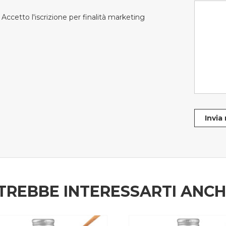
Accetto l'iscrizione per finalità marketing
Invia
TREBBE INTERESSARTI ANC