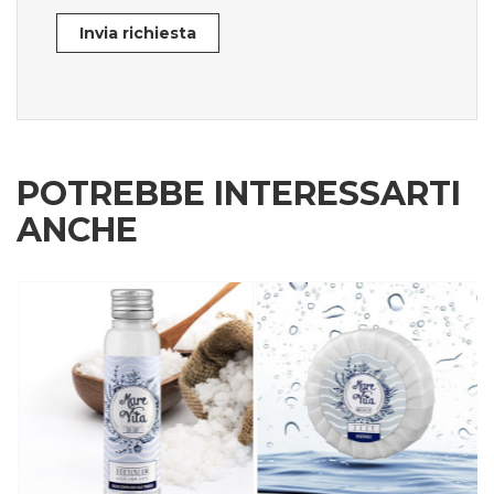
Invia richiesta
POTREBBE INTERESSARTI
ANCHE