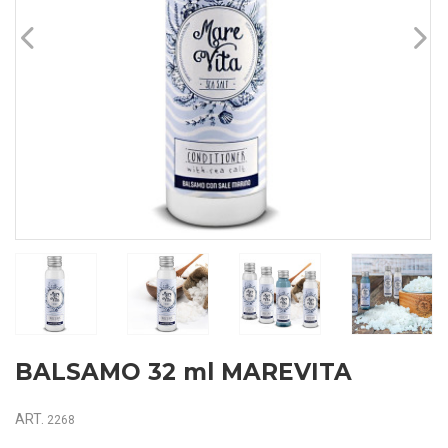
BALSAMO 32 ml MAREVITA
ART.
2268