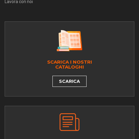
Lavora con noi
SCARICA I NOSTRI
CATALOGHI
SCARICA