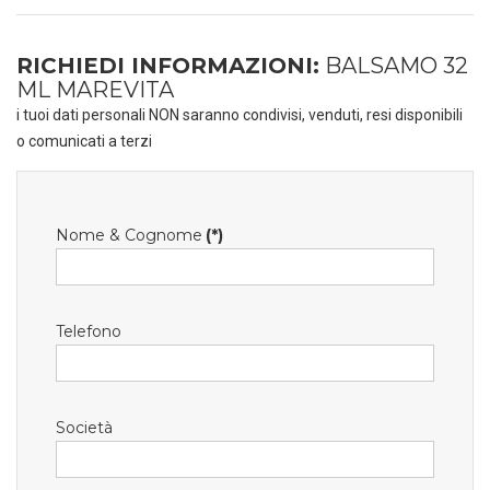
RICHIEDI INFORMAZIONI:
BALSAMO 32
ML MAREVITA
i tuoi dati personali NON saranno condivisi, venduti, resi disponibili
o comunicati a terzi
Nome & Cognome
(*)
Telefono
Società