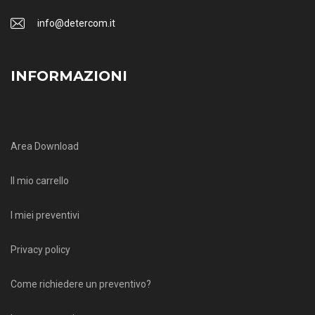
info@detercom.it
INFORMAZIONI
Area Download
Il mio carrello
I miei preventivi
Privacy policy
Come richiedere un preventivo?