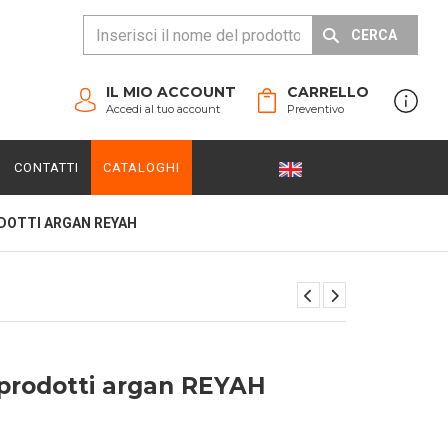
CERCA
IL MIO ACCOUNT
CARRELLO
Accedi al tuo account
Preventivo
CONTATTI
CATALOGHI
DOTTI ARGAN REYAH
prodotti argan REYAH