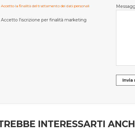
Accetto la finalità del trattamento dei dati personali
Messagg
Accetto l'iscrizione per finalità marketing
Invia
TREBBE INTERESSARTI ANC