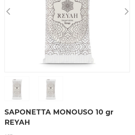
SAPONETTA MONOUSO 10 gr
REYAH