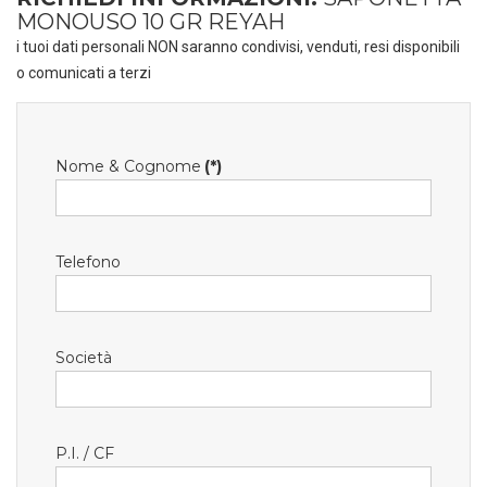
MONOUSO 10 GR REYAH
i tuoi dati personali NON saranno condivisi, venduti, resi disponibili
o comunicati a terzi
Nome & Cognome
(*)
Telefono
Società
P.I. / CF