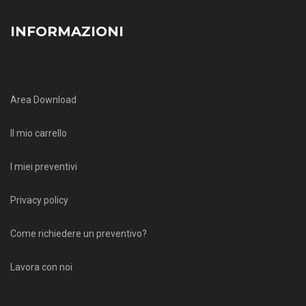
INFORMAZIONI
Area Download
Il mio carrello
I miei preventivi
Privacy policy
Come richiedere un preventivo?
Lavora con noi