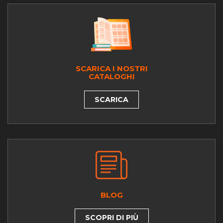
SCARICA I NOSTRI
CATALOGHI
SCARICA
BLOG
SCOPRI DI PIÙ