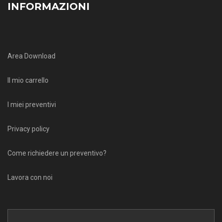
INFORMAZIONI
Area Download
Il mio carrello
I miei preventivi
Privacy policy
Come richiedere un preventivo?
Lavora con noi