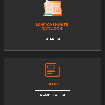
SCARICA I NOSTRI
CATALOGHI
SCARICA
BLOG
SCOPRI DI PIÙ