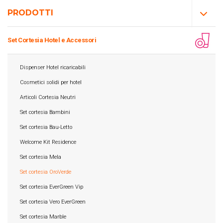
PRODOTTI
Set Cortesia Hotel e Accessori
Dispenser Hotel ricaricabili
Cosmetici solidi per hotel
Articoli Cortesia Neutri
Set cortesia Bambini
Set cortesia Bau-Letto
Welcome Kit Residence
Set cortesia Mela
Set cortesia OroVerde
Set cortesia EverGreen Vip
Set cortesia Vero EverGreen
Set cortesia Marble