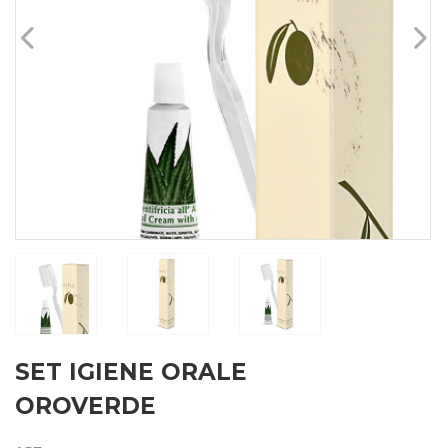
SET IGIENE ORALE
OROVERDE