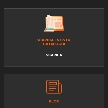
SCARICA I NOSTRI
CATALOGHI
SCARICA
BLOG