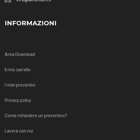
INFORMAZIONI
Area Download
Il mio carrello
I miei preventivi
Privacy policy
Come richiedere un preventivo?
Lavora con noi