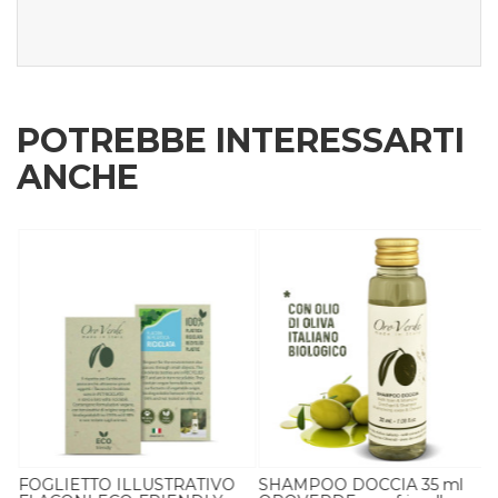
POTREBBE INTERESSARTI
ANCHE
FOGLIETTO ILLUSTRATIVO
SHAMPOO DOCCIA 35 ml