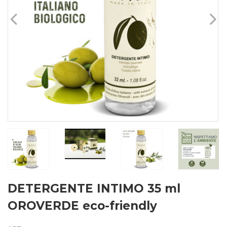
DETERGENTE INTIMO 35 ml
OROVERDE eco-friendly