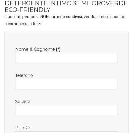
DETERGENTE INTIMO 35 ML OROVERDE
ECO-FRIENDLY
i tuoi dati personali NON saranno condivisi, venduti, resi disponibili
o comunicati a terzi
Nome & Cognome
(*)
Telefono
Società
P.I. / CF