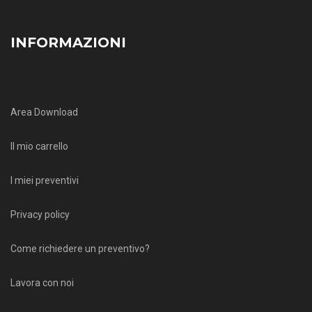
INFORMAZIONI
Area Download
Il mio carrello
I miei preventivi
Privacy policy
Come richiedere un preventivo?
Lavora con noi