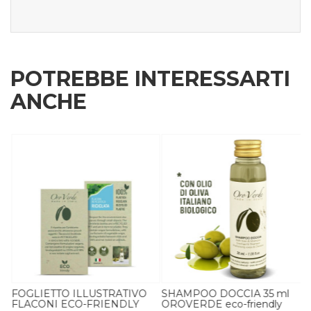
POTREBBE INTERESSARTI
ANCHE
FOGLIETTO ILLUSTRATIVO
SHAMPOO DOCCIA 35 ml
FLACONI ECO-FRIENDLY
OROVERDE eco-friendly