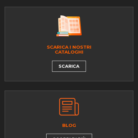
SCARICA I NOSTRI
CATALOGHI
SCARICA
BLOG