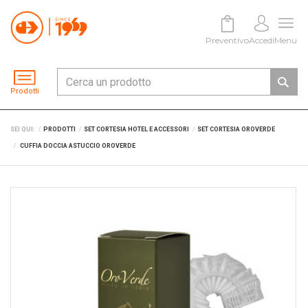
Preventivo
Accedi
Menu
Prodotti
SEI QUI:
PRODOTTI
SET CORTESIA HOTEL E ACCESSORI
SET CORTESIA OROVERDE
CUFFIA DOCCIA ASTUCCIO OROVERDE