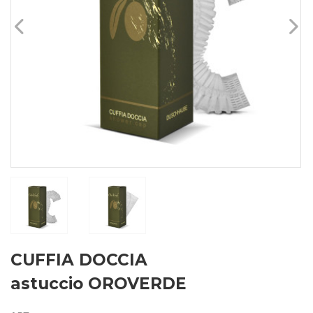
CUFFIA DOCCIA
astuccio OROVERDE