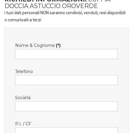
DOCCIA ASTUCCIO OROVERDE
i tuoi dati personali NON saranno condivisi, venduti, resi disponibili
o comunicati a terzi
Nome & Cognome
(*)
Telefono
Società
P.I. / CF