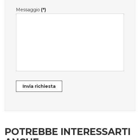
Messaggio
(*)
Invia richiesta
POTREBBE INTERESSARTI