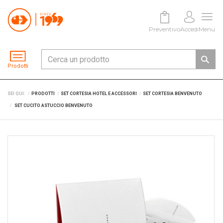
Preventivo
Accedi
Menu
Prodotti
SEI QUI:
PRODOTTI
SET CORTESIA HOTEL E ACCESSORI
SET CORTESIA BENVENUTO
SET CUCITO ASTUCCIO BENVENUTO