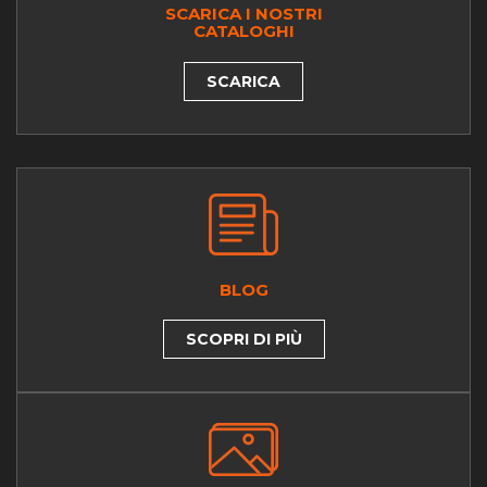
SCARICA I NOSTRI
CATALOGHI
SCARICA
BLOG
SCOPRI DI PIÙ