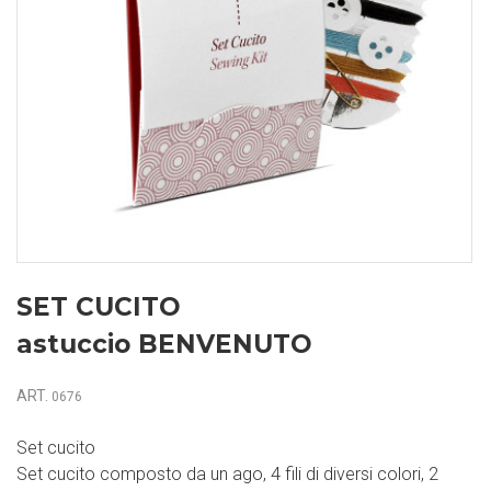
SET CUCITO
astuccio BENVENUTO
ART.
0676
Set cucito
Set cucito composto da un ago, 4 fili di diversi colori, 2