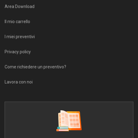
Area Download
Il mio carrello
I miei preventivi
Privacy policy
Come richiedere un preventivo?
Lavora con noi