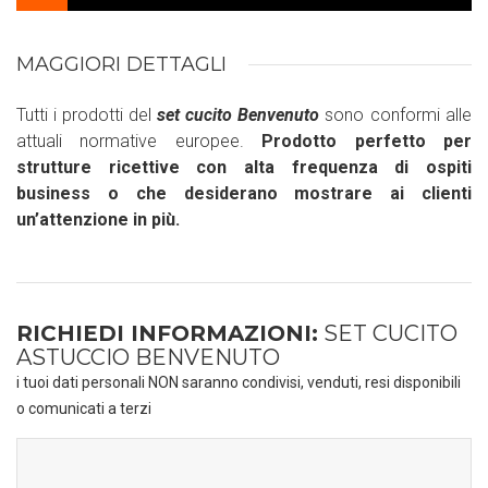
MAGGIORI DETTAGLI
Tutti i prodotti del
set cucito Benvenuto
sono conformi alle
attuali normative europee.
Prodotto perfetto per
strutture ricettive con alta frequenza di ospiti
business o che desiderano mostrare ai clienti
un’attenzione in più.
RICHIEDI INFORMAZIONI:
SET CUCITO
ASTUCCIO BENVENUTO
i tuoi dati personali NON saranno condivisi, venduti, resi disponibili
o comunicati a terzi