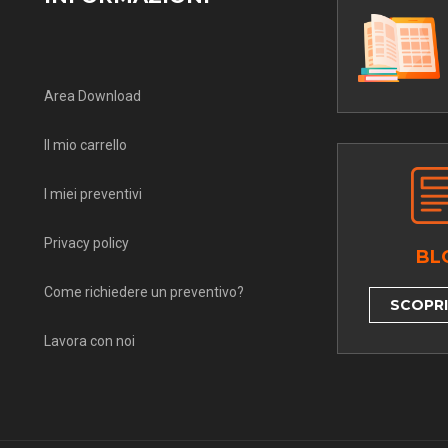
Area Download
Il mio carrello
I miei preventivi
Privacy policy
BL
Come richiedere un preventivo?
SCOPRI 
Lavora con noi