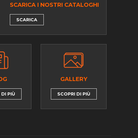
SCARICA I NOSTRI CATALOGHI
SCARICA
OG
GALLERY
DI PIÙ
SCOPRI DI PIÙ