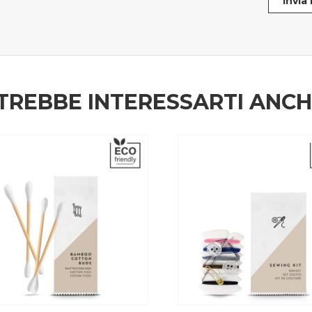
Invia
TREBBE INTERESSARTI ANC