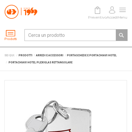
Preventivo
Accedi
Menu
Prodotti
SEI QUI:
PRODOTTI
ARREDI E ACCESSORI
PORTASCHEDE E PORTACHIAVI HOTEL
PORTACHIAVI HOTEL PLEXIGLAS RETTANGOLARE