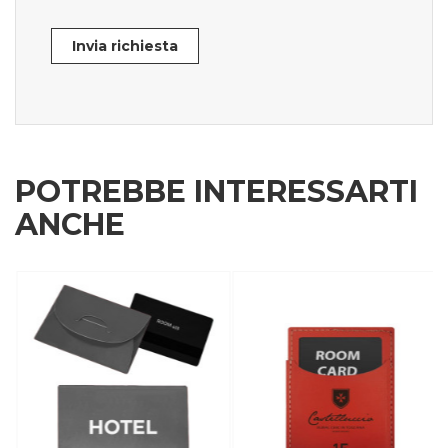
Invia richiesta
POTREBBE INTERESSARTI
ANCHE