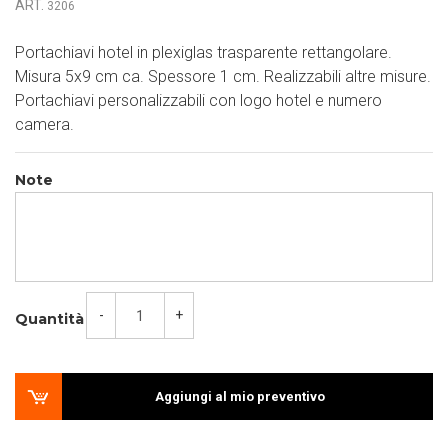
ART.
3206
Portachiavi hotel in plexiglas trasparente rettangolare.
Misura 5x9 cm ca. Spessore 1 cm. Realizzabili altre misure.
Portachiavi personalizzabili con logo hotel e numero
camera.
Note
-
+
Quantità
Aggiungi al mio preventivo