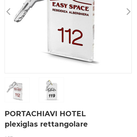
PORTACHIAVI HOTEL
plexiglas rettangolare