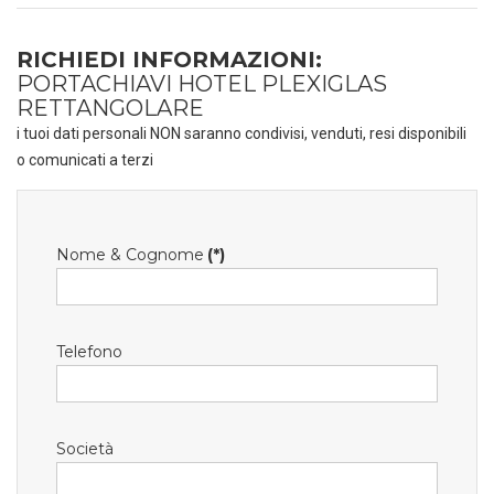
RICHIEDI INFORMAZIONI:
PORTACHIAVI HOTEL PLEXIGLAS
RETTANGOLARE
i tuoi dati personali NON saranno condivisi, venduti, resi disponibili
o comunicati a terzi
Nome & Cognome
(*)
Telefono
Società