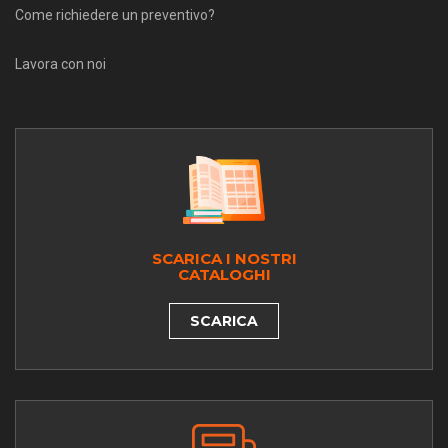
Come richiedere un preventivo?
Lavora con noi
SCARICA I NOSTRI
CATALOGHI
SCARICA