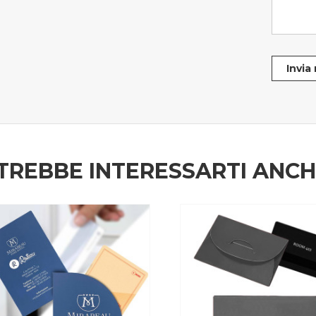
Invia
TREBBE INTERESSARTI ANC