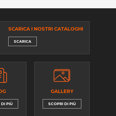
SCARICA I NOSTRI CATALOGHI
SCARICA
OG
GALLERY
DI PIÙ
SCOPRI DI PIÙ