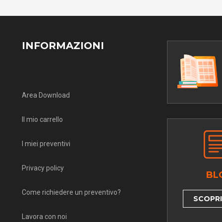
INFORMAZIONI
Area Download
Il mio carrello
I miei preventivi
Privacy policy
BL
Come richiedere un preventivo?
SCOPRI 
Lavora con noi