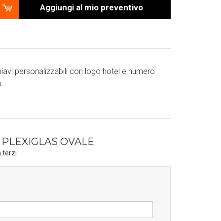
Aggiungi al mio preventivo
.
 PLEXIGLAS OVALE
 terzi