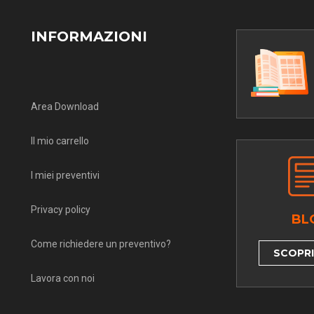
INFORMAZIONI
Area Download
Il mio carrello
I miei preventivi
Privacy policy
BL
Come richiedere un preventivo?
SCOPRI 
Lavora con noi