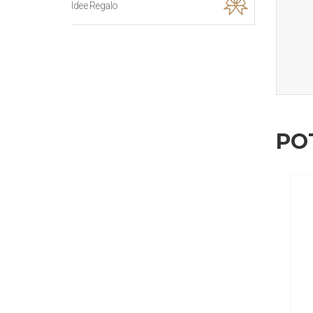
Idee Regalo
PO