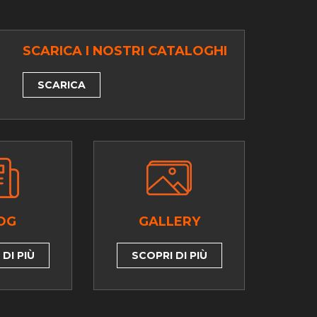
SCARICA I NOSTRI CATALOGHI
SCARICA
OG
GALLERY
DI PIÙ
SCOPRI DI PIÙ