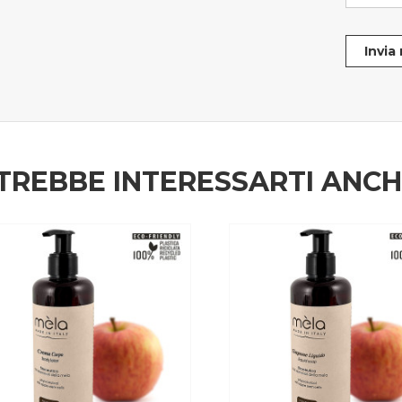
Invia
TREBBE INTERESSARTI ANC