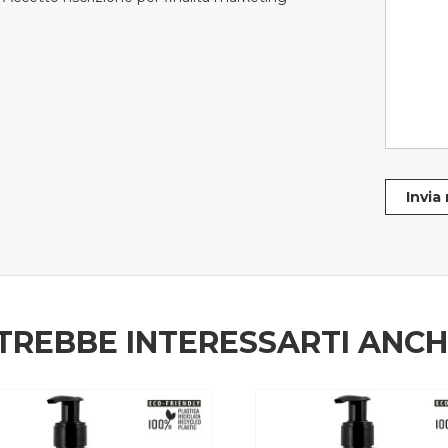
Invia
TREBBE INTERESSARTI ANC