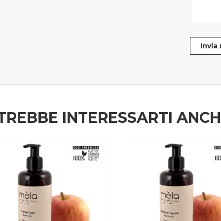
Invia
TREBBE INTERESSARTI ANC