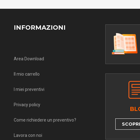
INFORMAZIONI
Area Download
Il mio carrello
I miei preventivi
Privacy policy
BL
Come richiedere un preventivo?
SCOPRI 
Lavora con noi