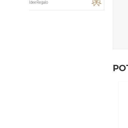
Idee Regalo
PO