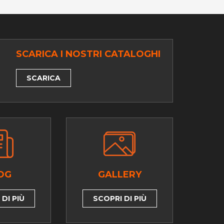
SCARICA I NOSTRI CATALOGHI
SCARICA
OG
GALLERY
DI PIÙ
SCOPRI DI PIÙ