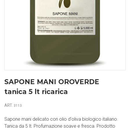
SAPONE MANI OROVERDE
tanica 5 lt ricarica
ART.
3113
Sapone mani delicato con olio d'oliva biologico italiano.
Tanica da 5 lt. Profumazione soave e fresca. Prodotto