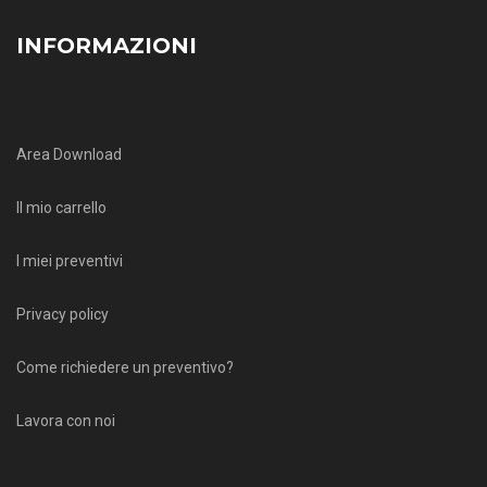
INFORMAZIONI
Area Download
Il mio carrello
I miei preventivi
Privacy policy
Come richiedere un preventivo?
Lavora con noi