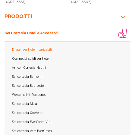
(ART. 3331)
(ART. 3347)
PRODOTTI
Set Cortesia Hotel e Accessori
Dispenser Hotel ricaricabili
Cosmetici solidi per hotel
Articoli Cortesia Neutri
Set cortesia Bambini
Set cortesia Bau-Letto
Welcome Kit Residence
Set cortesia Mela
Set cortesia OroVerde
Set cortesia EverGreen Vip
Set cortesia Vero EverGreen