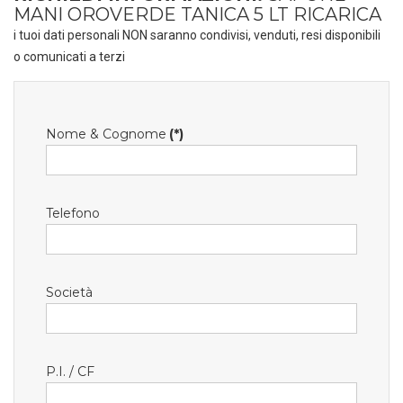
MANI OROVERDE TANICA 5 LT RICARICA
i tuoi dati personali NON saranno condivisi, venduti, resi disponibili
o comunicati a terzi
Nome & Cognome
(*)
Telefono
Società
P.I. / CF