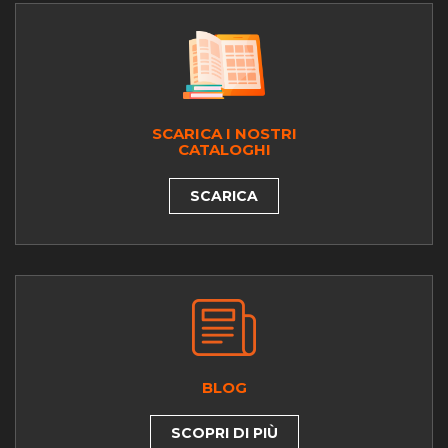
SCARICA I NOSTRI
CATALOGHI
SCARICA
BLOG
SCOPRI DI PIÙ