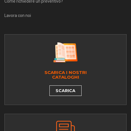
Come richiedere un preventivo?
Lavora con noi
SCARICA I NOSTRI
CATALOGHI
SCARICA