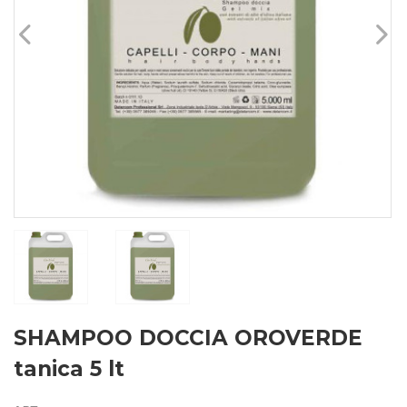
SHAMPOO DOCCIA OROVERDE
tanica 5 lt