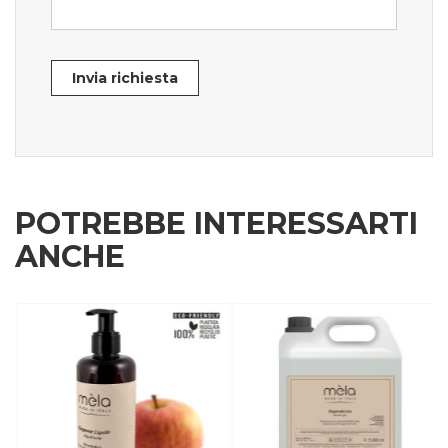
Invia richiesta
POTREBBE INTERESSARTI
ANCHE