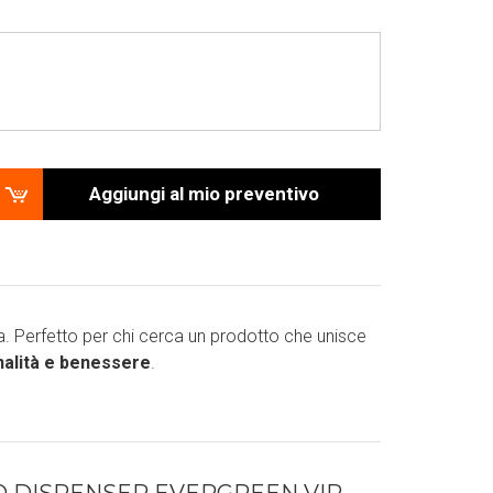
Aggiungi al mio preventivo
. Perfetto per chi cerca un prodotto che unisce
nalità e benessere
.