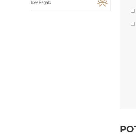
Idee Regalo
PO