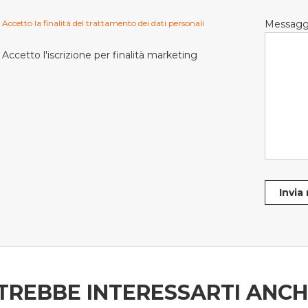
Accetto la finalità del trattamento dei dati personali
Messagg
Accetto l'iscrizione per finalità marketing
Invia
TREBBE INTERESSARTI ANC