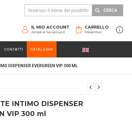
CERCA
IL MIO ACCOUNT
CARRELLO
Accedi al tuo account
Preventivo
CONTATTI
CATALOGHI
MO DISPENSER EVERGREEN VIP 300 ML
TE INTIMO DISPENSER
 VIP 300 ml