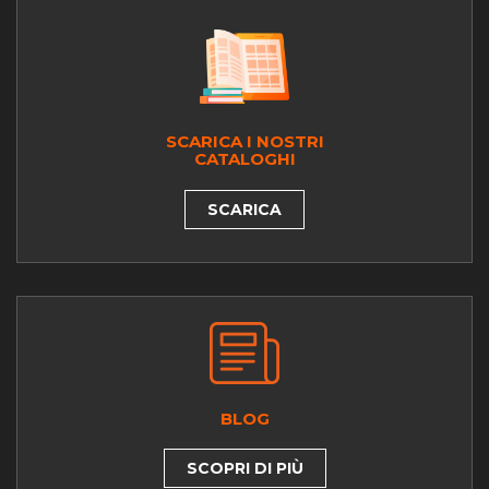
SCARICA I NOSTRI
CATALOGHI
SCARICA
BLOG
SCOPRI DI PIÙ