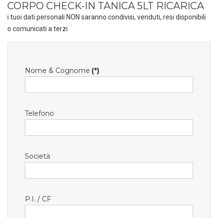
CORPO CHECK-IN TANICA 5LT RICARICA
i tuoi dati personali NON saranno condivisi, venduti, resi disponibili
o comunicati a terzi
Nome & Cognome
(*)
Telefono
Società
P.I. / CF