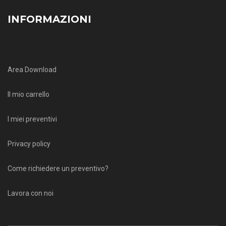
INFORMAZIONI
Area Download
Il mio carrello
I miei preventivi
Privacy policy
Come richiedere un preventivo?
Lavora con noi