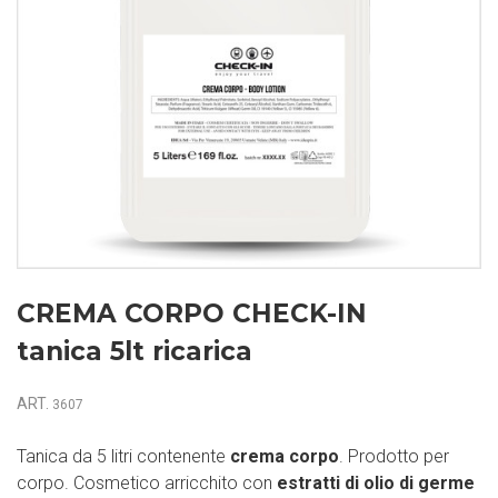
CREMA CORPO CHECK-IN
tanica 5lt ricarica
ART.
3607
Tanica da 5 litri contenente
crema corpo
. Prodotto per
corpo. Cosmetico arricchito con
estratti di olio di germe