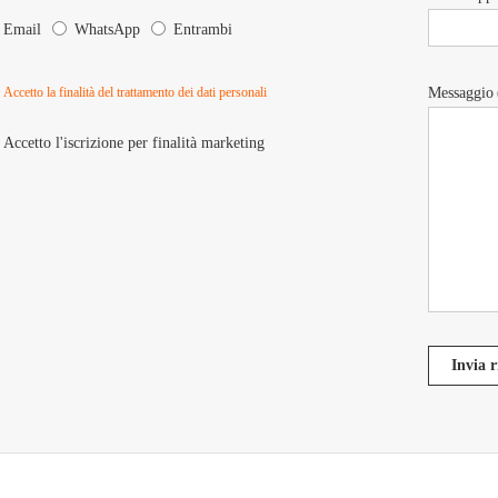
Email
WhatsApp
Entrambi
Accetto la finalità del trattamento dei dati personali
Messaggio
Accetto l'iscrizione per finalità marketing
Invia r