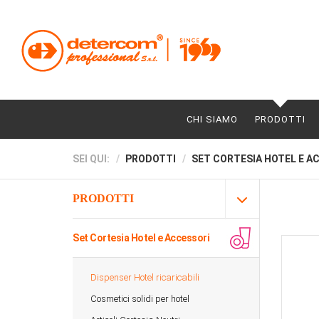
CHI SIAMO
PRODOTTI
SEI QUI:
PRODOTTI
SET CORTESIA HOTEL E A
PRODOTTI
Set Cortesia Hotel e Accessori
Dispenser Hotel ricaricabili
Cosmetici solidi per hotel