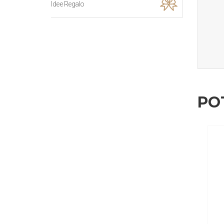
Idee Regalo
PO