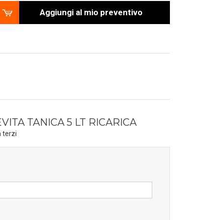
Aggiungi al mio preventivo
TA TANICA 5 LT RICARICA
 terzi