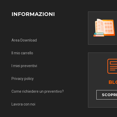
INFORMAZIONI
Area Download
Il mio carrello
I miei preventivi
Privacy policy
BL
Come richiedere un preventivo?
SCOPRI 
Lavora con noi