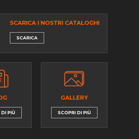
SCARICA I NOSTRI CATALOGHI
SCARICA
OG
GALLERY
DI PIÙ
SCOPRI DI PIÙ