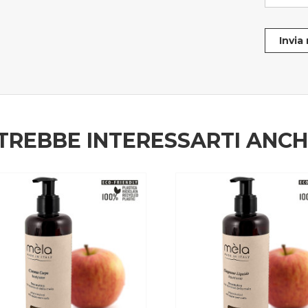
Invia
TREBBE INTERESSARTI ANC