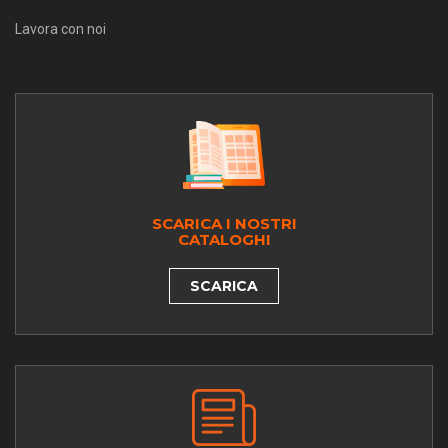
Lavora con noi
SCARICA I NOSTRI
CATALOGHI
SCARICA