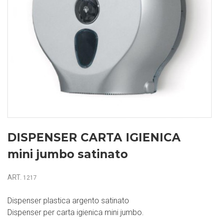
DISPENSER CARTA IGIENICA
mini jumbo satinato
ART.
1217
Dispenser plastica argento satinato
Dispenser per carta igienica mini jumbo.