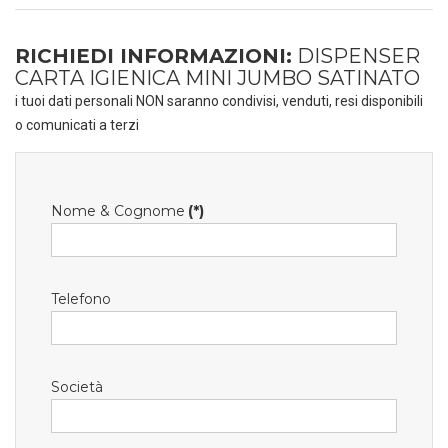
RICHIEDI INFORMAZIONI:
DISPENSER
CARTA IGIENICA MINI JUMBO SATINATO
i tuoi dati personali NON saranno condivisi, venduti, resi disponibili
o comunicati a terzi
Nome & Cognome
(*)
Telefono
Società