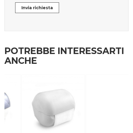
Invia richiesta
POTREBBE INTERESSARTI
ANCHE