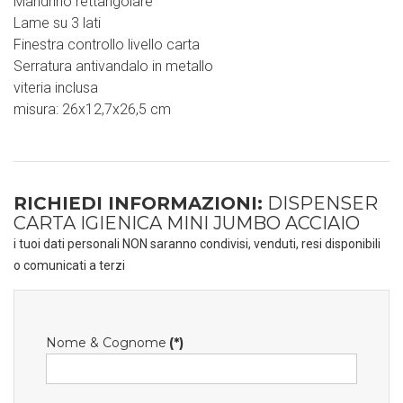
Mandrino rettangolare
Lame su 3 lati
Finestra controllo livello carta
Serratura antivandalo in metallo
viteria inclusa
misura: 26x12,7x26,5 cm
RICHIEDI INFORMAZIONI:
DISPENSER
CARTA IGIENICA MINI JUMBO ACCIAIO
i tuoi dati personali NON saranno condivisi, venduti, resi disponibili
o comunicati a terzi
Nome & Cognome
(*)