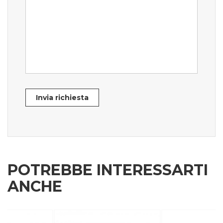
Invia richiesta
POTREBBE INTERESSARTI
ANCHE