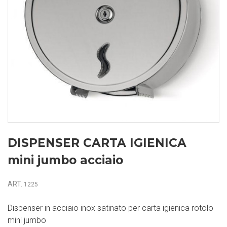
DISPENSER CARTA IGIENICA
mini jumbo acciaio
ART.
1225
Dispenser in acciaio inox satinato per carta igienica rotolo
mini jumbo