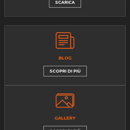
SCARICA
BLOG
SCOPRI DI PIÙ
GALLERY