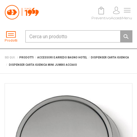
Preventivo
Accedi
Menu
Prodotti
SEI QUI:
PRODOTTI
ACCESSORI E ARREDO BAGNO HOTEL
DISPENSER CARTA IGIENICA
DISPENSER CARTA IGIENICA MINI JUMBO ACCIAIO