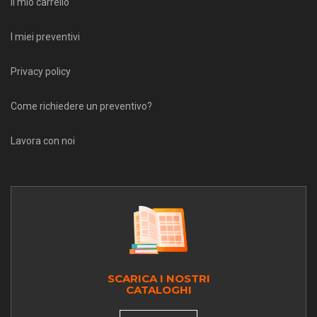
Il mio carrello
I miei preventivi
Privacy policy
Come richiedere un preventivo?
Lavora con noi
SCARICA I NOSTRI
CATALOGHI