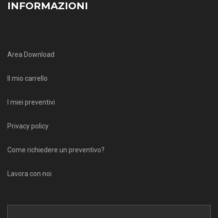
INFORMAZIONI
Area Download
Il mio carrello
I miei preventivi
Privacy policy
Come richiedere un preventivo?
Lavora con noi