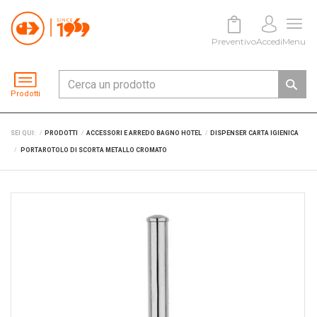
Preventivo
Accedi
Menu
Prodotti
SEI QUI:
PRODOTTI
ACCESSORI E ARREDO BAGNO HOTEL
DISPENSER CARTA IGIENICA
PORTAROTOLO DI SCORTA METALLO CROMATO