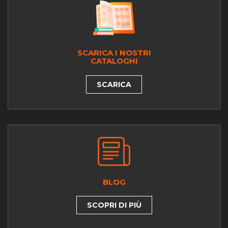
SCARICA I NOSTRI
CATALOGHI
SCARICA
BLOG
SCOPRI DI PIÙ