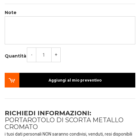
Note
-
+
Quantità
Aggiungi al mio preventivo
RICHIEDI INFORMAZIONI:
PORTAROTOLO DI SCORTA METALLO
CROMATO
i tuoi dati personali NON saranno condivisi, venduti, resi disponibili