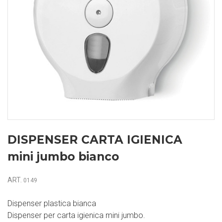
DISPENSER CARTA IGIENICA
mini jumbo bianco
ART.
0149
Dispenser plastica bianca
Dispenser per carta igienica mini jumbo.