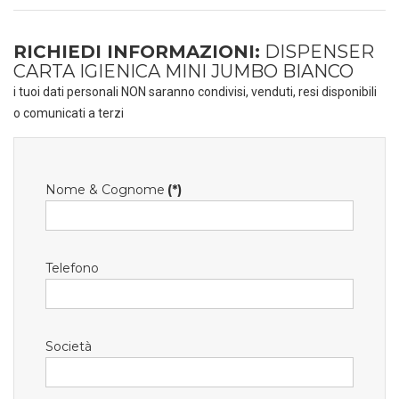
RICHIEDI INFORMAZIONI:
DISPENSER
CARTA IGIENICA MINI JUMBO BIANCO
i tuoi dati personali NON saranno condivisi, venduti, resi disponibili
o comunicati a terzi
Nome & Cognome
(*)
Telefono
Società