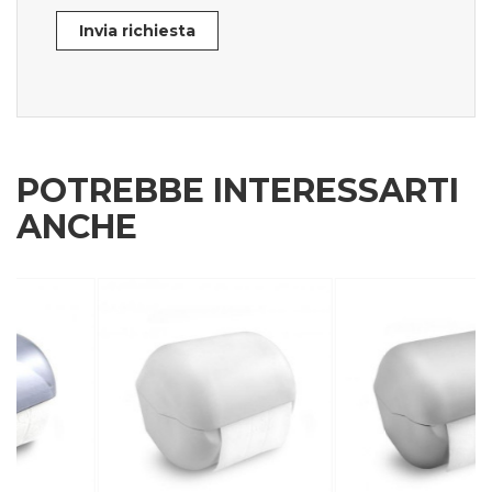
Invia richiesta
POTREBBE INTERESSARTI
ANCHE