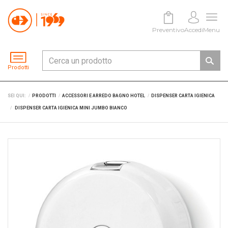
Preventivo
Accedi
Menu
Prodotti
SEI QUI:
PRODOTTI
ACCESSORI E ARREDO BAGNO HOTEL
DISPENSER CARTA IGIENICA
DISPENSER CARTA IGIENICA MINI JUMBO BIANCO