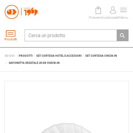
Preventivo
Accedi
Menu
Prodotti
SEI QUI:
PRODOTTI
SET CORTESIA HOTEL E ACCESSORI
SET CORTESIA CHECK-IN
SAPONETTA VEGETALE 20 GR CHECK-IN