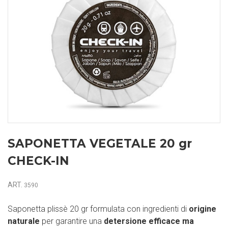
SAPONETTA VEGETALE 20 gr
CHECK-IN
ART.
3590
Saponetta plissè 20 gr formulata con ingredienti di
origine
naturale
per garantire una
detersione efficace ma