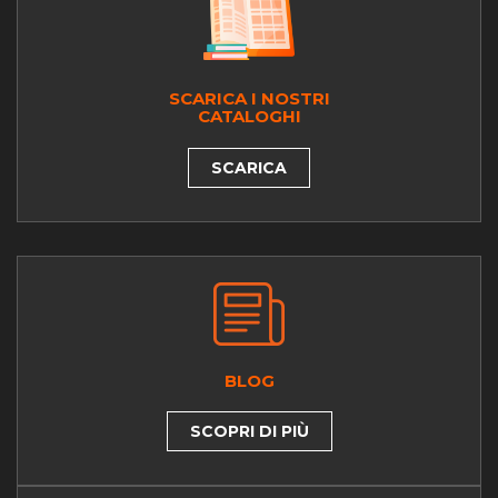
SCARICA I NOSTRI
CATALOGHI
SCARICA
BLOG
SCOPRI DI PIÙ