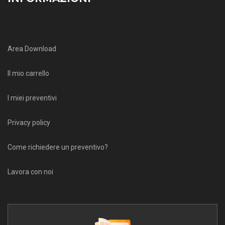
Area Download
Il mio carrello
I miei preventivi
Privacy policy
Come richiedere un preventivo?
Lavora con noi