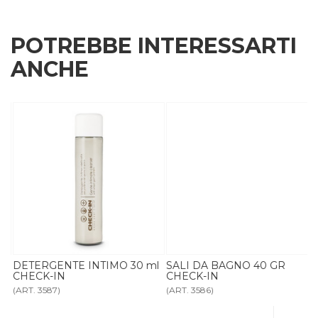
POTREBBE INTERESSARTI
ANCHE
DETERGENTE INTIMO 30 ml
SALI DA BAGNO 40 GR
CHECK-IN
CHECK-IN
(ART. 3587)
(ART. 3586)