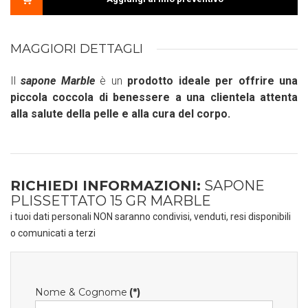
MAGGIORI DETTAGLI
Il
sapone Marble
è un
prodotto ideale per offrire una
piccola coccola di benessere a una clientela attenta
alla salute della pelle e alla cura del corpo.
RICHIEDI INFORMAZIONI:
SAPONE
PLISSETTATO 15 GR MARBLE
i tuoi dati personali NON saranno condivisi, venduti, resi disponibili
o comunicati a terzi
Nome & Cognome
(*)