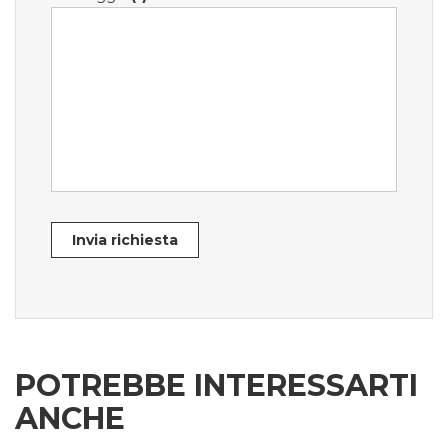
Invia richiesta
POTREBBE INTERESSARTI
ANCHE