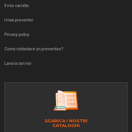
Il mio carrello
I miei preventivi
Privacy policy
Come richiedere un preventivo?
Lavora con noi
SCARICA I NOSTRI
CATALOGHI