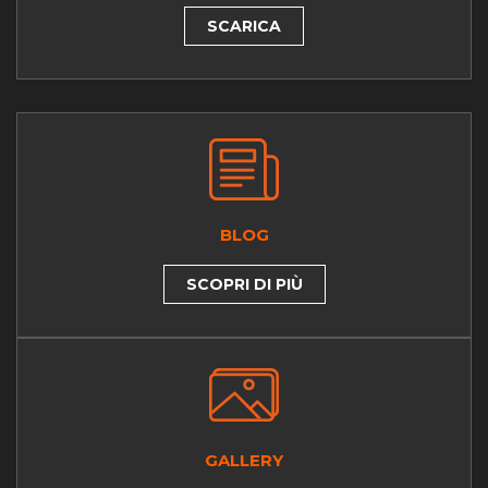
SCARICA
BLOG
SCOPRI DI PIÙ
GALLERY