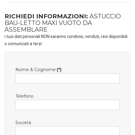
RICHIEDI INFORMAZIONI:
ASTUCCIO
BAU-LETTO MAXI VUOTO DA
ASSEMBLARE
i tuoi dati personali NON saranno condivisi, venduti, resi disponibili
o comunicati a terzi
Nome & Cognome
(*)
Telefono
Società