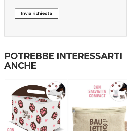
Invia richiesta
POTREBBE INTERESSARTI
ANCHE