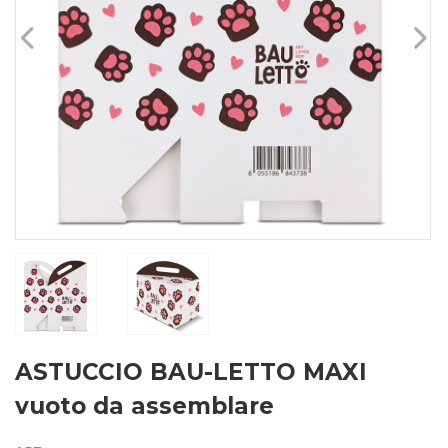
ASTUCCIO BAU-LETTO MAXI
vuoto da assemblare