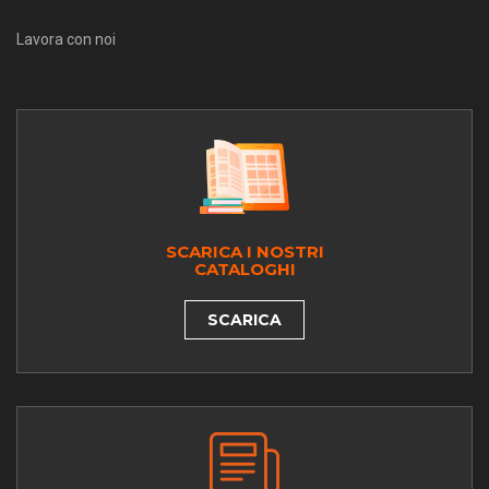
Lavora con noi
SCARICA I NOSTRI
CATALOGHI
SCARICA