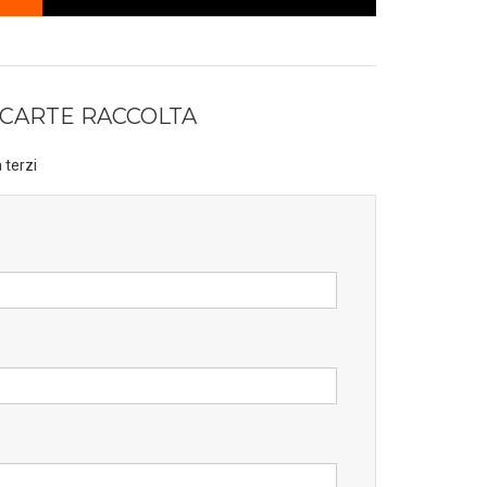
CARTE RACCOLTA
 terzi