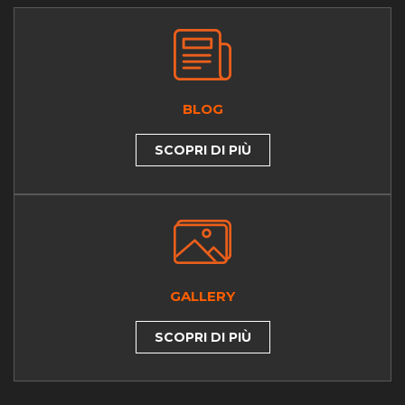
BLOG
SCOPRI DI PIÙ
GALLERY
SCOPRI DI PIÙ