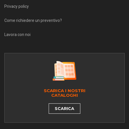
Privacy policy
Come richiedere un preventivo?
Lavora con noi
SCARICA I NOSTRI
CATALOGHI
SCARICA