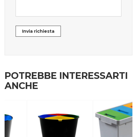
Invia richiesta
POTREBBE INTERESSARTI
ANCHE