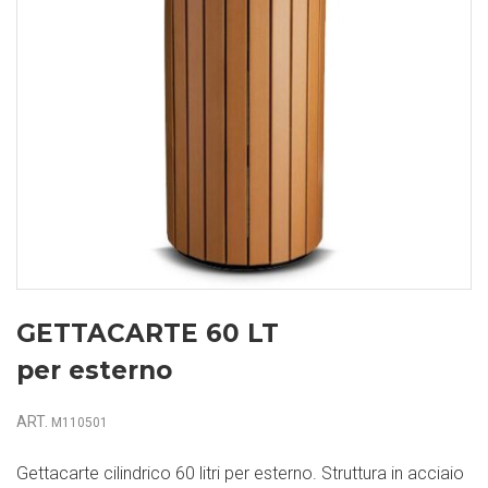
GETTACARTE 60 LT
per esterno
ART.
M110501
Gettacarte cilindrico 60 litri per esterno. Struttura in acciaio