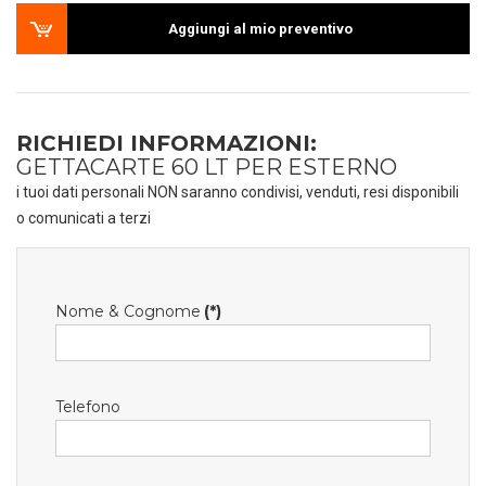
Aggiungi al mio preventivo
RICHIEDI INFORMAZIONI:
GETTACARTE 60 LT PER ESTERNO
i tuoi dati personali NON saranno condivisi, venduti, resi disponibili
o comunicati a terzi
Nome & Cognome
(*)
Telefono