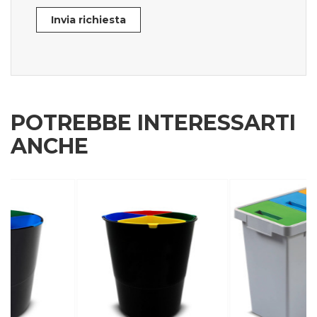
Invia richiesta
POTREBBE INTERESSARTI
ANCHE