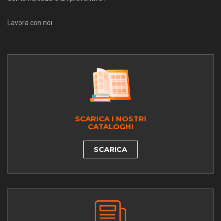
Lavora con noi
SCARICA I NOSTRI
CATALOGHI
SCARICA