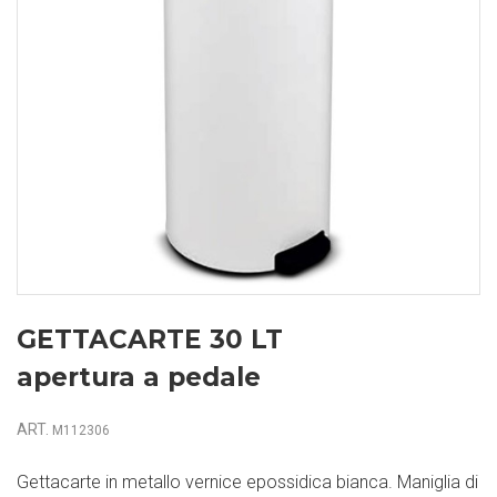
GETTACARTE 30 LT
apertura a pedale
ART.
M112306
Gettacarte in metallo vernice epossidica bianca. Maniglia di