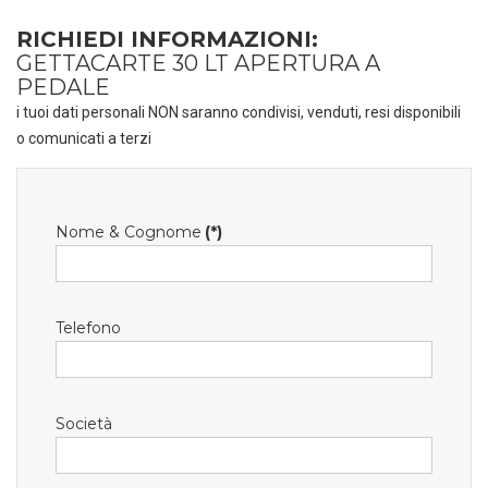
RICHIEDI INFORMAZIONI:
GETTACARTE 30 LT APERTURA A
PEDALE
i tuoi dati personali NON saranno condivisi, venduti, resi disponibili
o comunicati a terzi
Nome & Cognome
(*)
Telefono
Società