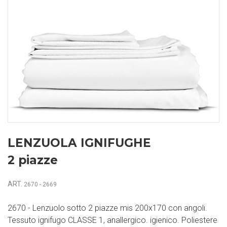
LENZUOLA IGNIFUGHE
2 piazze
ART.
2670 - 2669
2670 - Lenzuolo sotto 2 piazze mis 200x170 con angoli.
Tessuto ignifugo CLASSE 1, anallergico. igienico. Poliestere