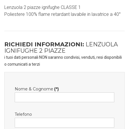
Lenzuola 2 piazze ignifughe CLASSE 1
Poliestere 100% flame retardant lavabile in lavatrice a 40°
RICHIEDI INFORMAZIONI:
LENZUOLA
IGNIFUGHE 2 PIAZZE
i tuoi dati personali NON saranno condivisi, venduti, resi disponibili
o comunicati a terzi
Nome & Cognome
(*)
Telefono