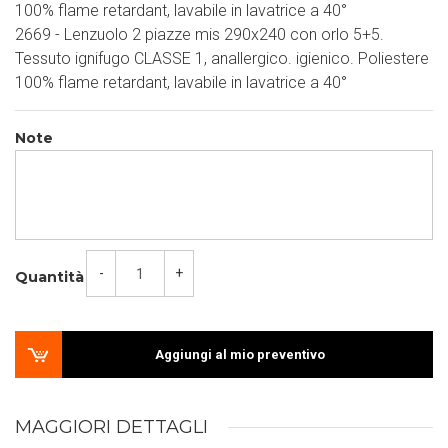
100% flame retardant, lavabile in lavatrice a 40°
2669 - Lenzuolo 2 piazze mis 290x240 con orlo 5+5.
Tessuto ignifugo CLASSE 1, anallergico. igienico. Poliestere
100% flame retardant, lavabile in lavatrice a 40°
Note
-
+
Quantità
Aggiungi al mio preventivo
MAGGIORI DETTAGLI