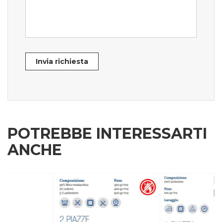
Invia richiesta
POTREBBE INTERESSARTI
ANCHE