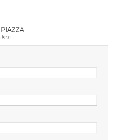
 PIAZZA
 terzi