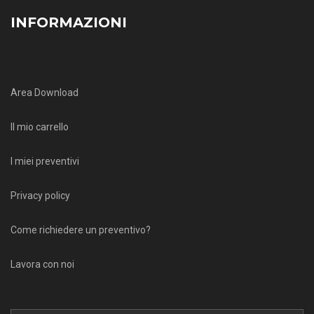
INFORMAZIONI
Area Download
Il mio carrello
I miei preventivi
Privacy policy
Come richiedere un preventivo?
Lavora con noi