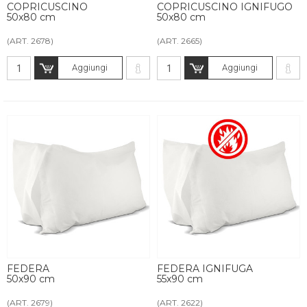
COPRICUSCINO
COPRICUSCINO IGNIFUGO
50x80 cm
50x80 cm
(ART. 2678)
(ART. 2665)
Aggiungi
Aggiungi
FEDERA
FEDERA IGNIFUGA
50x90 cm
55x90 cm
(ART. 2679)
(ART. 2622)