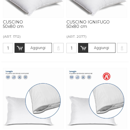
CUSCINO
CUSCINO IGNIFUGO
50x80 cm
50x80 cm
(ART. 1712)
(ART. 2077)
Aggiungi
Aggiungi