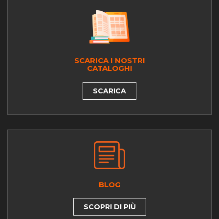
SCARICA I NOSTRI
CATALOGHI
SCARICA
BLOG
SCOPRI DI PIÙ