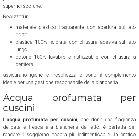
superfici sporche.
Realizzati in:
materiale plastico trasparente con apertura sul lato
corto
plastica 100% riciclata con chiusura adesiva sul lato
lungo
cotone 100% lavabile e riutilizzabile con chiusura a
cerniera
assicurano igiene e freschezza e sono il complemento
ideale per una gestione responsabile della biancheria.
Acqua profumata per
cuscini
L’
acqua profumata per cuscini
, che dona una fragranza
delicata e fresca alla biancheria da letto, è perfetta per
rendere il soggiorno ancora più indimenticabile. In pratico