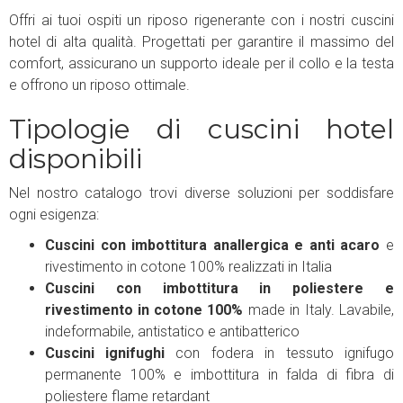
Offri ai tuoi ospiti un riposo rigenerante con i nostri cuscini
hotel di alta qualità. Progettati per garantire il massimo del
comfort, assicurano un supporto ideale per il collo e la testa
e offrono un riposo ottimale.
Tipologie di cuscini hotel
disponibili
Nel nostro catalogo trovi diverse soluzioni per soddisfare
ogni esigenza:
Cuscini con imbottitura anallergica e anti acaro
e
rivestimento in cotone 100% realizzati in Italia
Cuscini con imbottitura in poliestere e
rivestimento in cotone 100%
made in Italy. Lavabile,
indeformabile, antistatico e antibatterico
Cuscini ignifughi
con fodera in tessuto ignifugo
permanente 100% e imbottitura in falda di fibra di
poliestere flame retardant