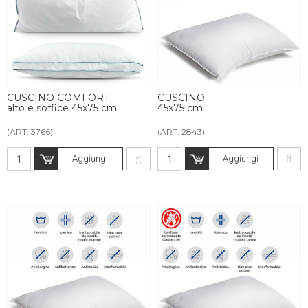
CUSCINO COMFORT
CUSCINO
alto e soffice 45x75 cm
45x75 cm
(ART. 3766)
(ART. 2843)
Aggiungi
Aggiungi