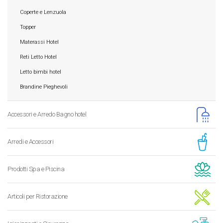
Coperte e Lenzuola
Topper
Materassi Hotel
Reti Letto Hotel
Letto bimbi hotel
Brandine Pieghevoli
Accessori e Arredo Bagno hotel
Arredi e Accessori
Prodotti Spa e Piscina
Articoli per Ristorazione