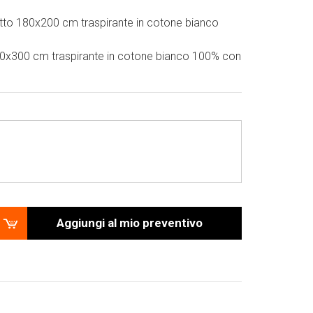
tto 180x200 cm traspirante in cotone bianco
0x300 cm traspirante in cotone bianco 100% con
Aggiungi al mio preventivo