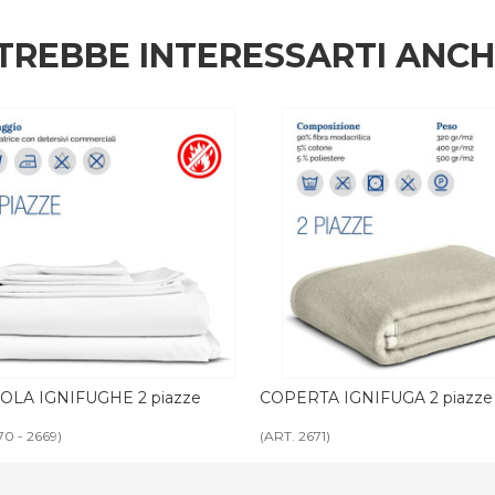
TREBBE INTERESSARTI ANC
A IGNIFUGHE 2 piazze
COPERTA IGNIFUGA 2 piazze
 - 2669)
(ART. 2671)