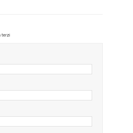
 terzi