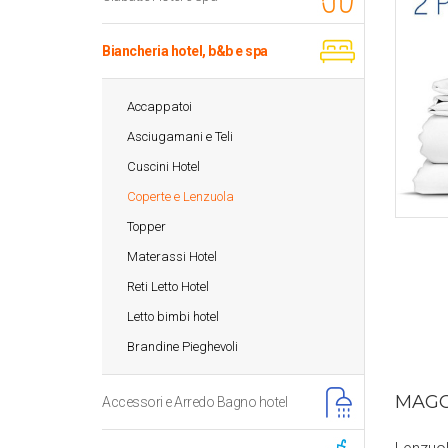
Biancheria hotel, b&b e spa
Accappatoi
Asciugamani e Teli
Cuscini Hotel
Coperte e Lenzuola
Topper
Materassi Hotel
Reti Letto Hotel
Letto bimbi hotel
Brandine Pieghevoli
MAGG
Accessori e Arredo Bagno hotel