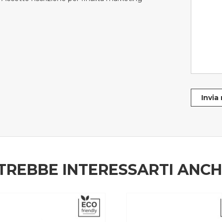
Invia
TREBBE INTERESSARTI ANC