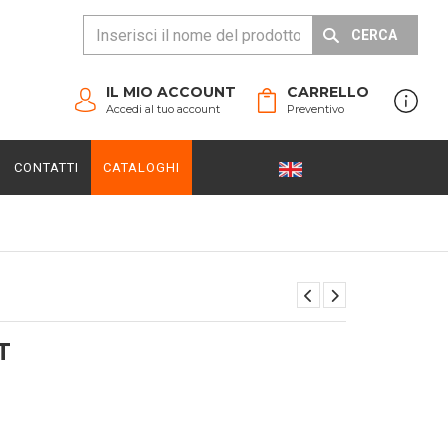
CERCA
IL MIO ACCOUNT
CARRELLO
Accedi al tuo account
Preventivo
CONTATTI
CATALOGHI
T