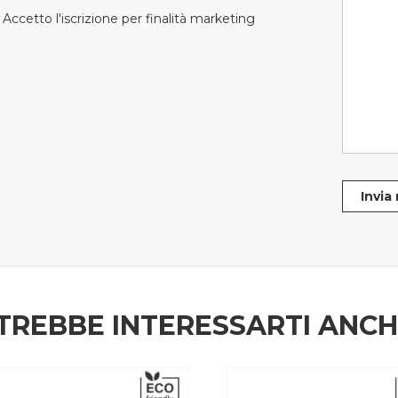
Accetto l'iscrizione per finalità marketing
Invia
TREBBE INTERESSARTI ANC