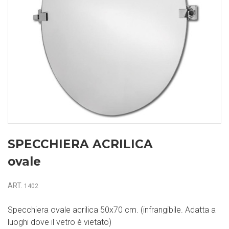
SPECCHIERA ACRILICA
ovale
ART.
1402
Specchiera ovale acrilica 50x70 cm. (infrangibile. Adatta a
luoghi dove il vetro è vietato)