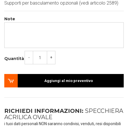
Supporti per basculamento opzionali (vedi articolo 2589)
Note
-
+
Quantità
Aggiungi al mio preventivo
RICHIEDI INFORMAZIONI:
SPECCHIERA
ACRILICA OVALE
i tuoi dati personali NON saranno condivisi, venduti, resi disponibili