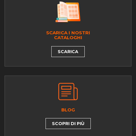
SCARICA I NOSTRI
CATALOGHI
SCARICA
BLOG
SCOPRI DI PIÙ