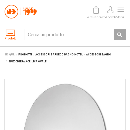
Preventivo
Accedi
Menu
Prodotti
SEI QUI:
PRODOTTI
ACCESSORI E ARREDO BAGNO HOTEL
ACCESSORI BAGNO
SPECCHIERA ACRILICA OVALE