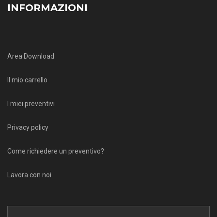
INFORMAZIONI
Area Download
Il mio carrello
I miei preventivi
Privacy policy
Come richiedere un preventivo?
Lavora con noi