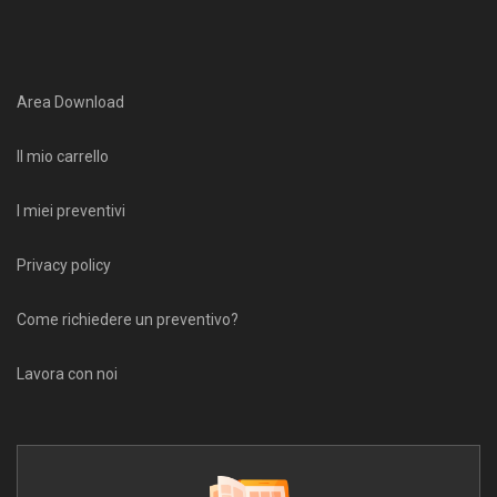
Area Download
Il mio carrello
I miei preventivi
Privacy policy
Come richiedere un preventivo?
Lavora con noi