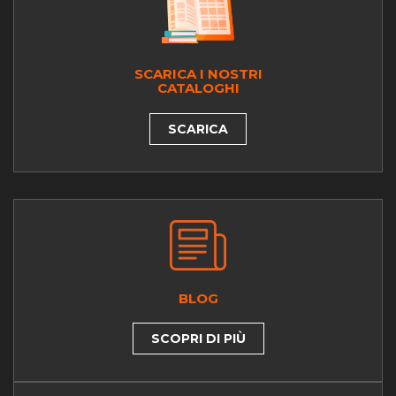
SCARICA I NOSTRI
CATALOGHI
SCARICA
BLOG
SCOPRI DI PIÙ