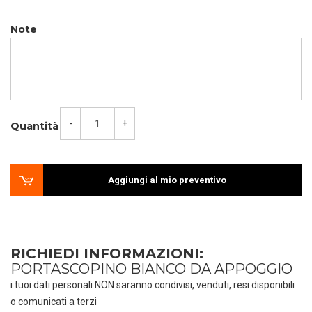
Note
-
+
Quantità
Aggiungi al mio preventivo
RICHIEDI INFORMAZIONI:
PORTASCOPINO BIANCO DA APPOGGIO
i tuoi dati personali NON saranno condivisi, venduti, resi disponibili
o comunicati a terzi