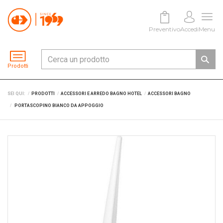
Preventivo
Accedi
Menu
Prodotti
SEI QUI:
PRODOTTI
ACCESSORI E ARREDO BAGNO HOTEL
ACCESSORI BAGNO
PORTASCOPINO BIANCO DA APPOGGIO