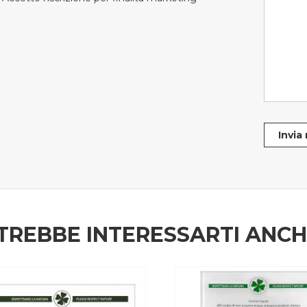
Invia
TREBBE INTERESSARTI ANC