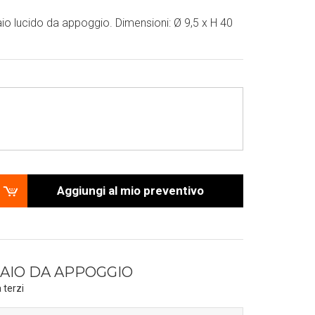
io lucido da appoggio. Dimensioni: Ø 9,5 x H 40
Aggiungi al mio preventivo
AIO DA APPOGGIO
 terzi