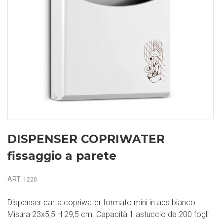
DISPENSER COPRIWATER
fissaggio a parete
ART.
1220
Dispenser carta copriwater formato mini in abs bianco.
Misura 23x5,5 H 29,5 cm. Capacità 1 astuccio da 200 fogli