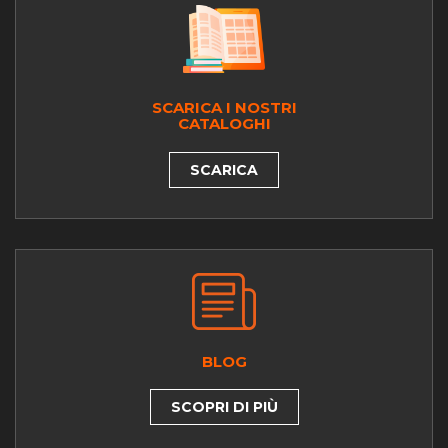
SCARICA I NOSTRI
CATALOGHI
SCARICA
BLOG
SCOPRI DI PIÙ