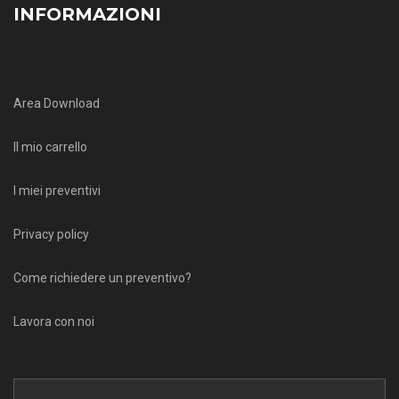
INFORMAZIONI
Area Download
Il mio carrello
I miei preventivi
Privacy policy
Come richiedere un preventivo?
Lavora con noi