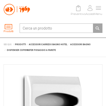
Preventivo
Accedi
Menu
Prodotti
SEI QUI:
PRODOTTI
ACCESSORI E ARREDO BAGNO HOTEL
ACCESSORI BAGNO
DISPENSER COPRIWATER FISSAGGIO A PARETE