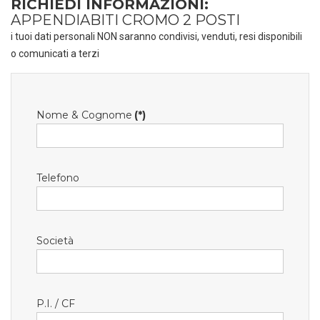
RICHIEDI INFORMAZIONI:
APPENDIABITI CROMO 2 POSTI
i tuoi dati personali NON saranno condivisi, venduti, resi disponibili
o comunicati a terzi
Nome & Cognome
(*)
Telefono
Società
P.I. / CF