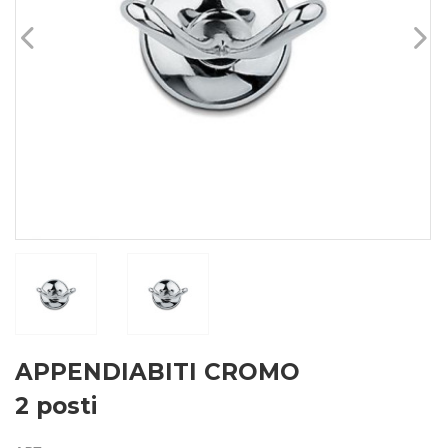
APPENDIABITI CROMO
2 posti