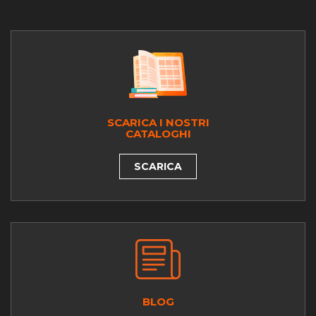
SCARICA I NOSTRI
CATALOGHI
SCARICA
BLOG