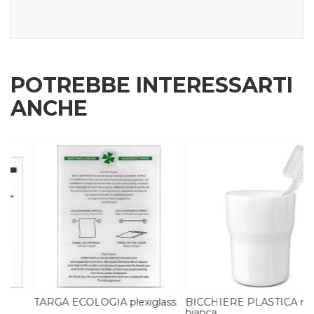
POTREBBE INTERESSARTI
ANCHE
TARGA ECOLOGIA plexiglass
BICCHIERE PLASTICA rigida
bianca