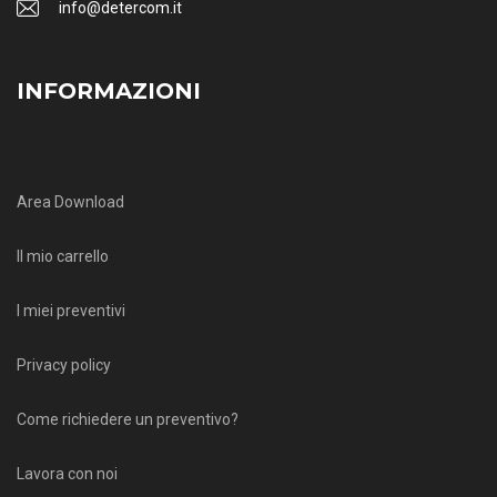
info@detercom.it
INFORMAZIONI
Area Download
Il mio carrello
I miei preventivi
Privacy policy
Come richiedere un preventivo?
Lavora con noi