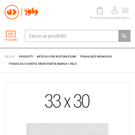
Preventivo
Accedi
Menu
Prodotti
SEI QUI:
PRODOTTI
ARTICOLI PER RISTORAZIONE
TOVAGLIATO MONOUSO
TOVAGLIOLO OVATTA 33X30 OVATTA BIANCA 1 VELO