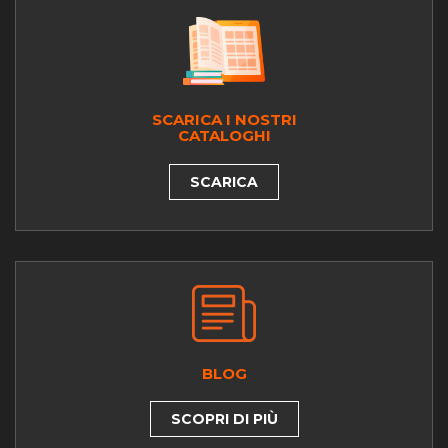
SCARICA I NOSTRI
CATALOGHI
SCARICA
BLOG
SCOPRI DI PIÙ