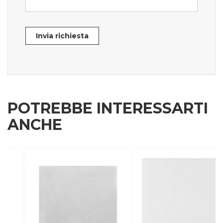
Invia richiesta
POTREBBE INTERESSARTI
ANCHE