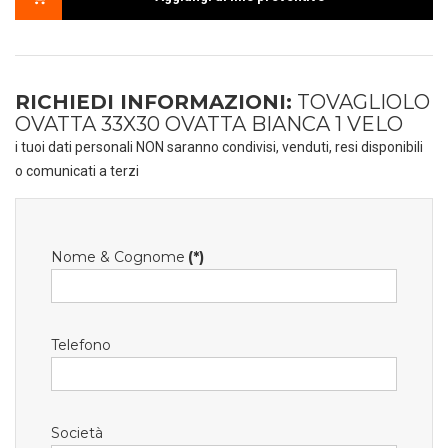
RICHIEDI INFORMAZIONI:
TOVAGLIOLO
OVATTA 33X30 OVATTA BIANCA 1 VELO
i tuoi dati personali NON saranno condivisi, venduti, resi disponibili
o comunicati a terzi
Nome & Cognome
(*)
Telefono
Società