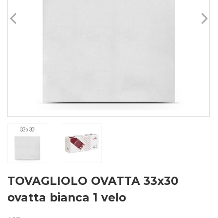
TOVAGLIOLO OVATTA 33x30
ovatta bianca 1 velo