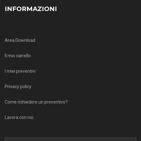
INFORMAZIONI
Area Download
Il mio carrello
I miei preventivi
Privacy policy
Come richiedere un preventivo?
Lavora con noi