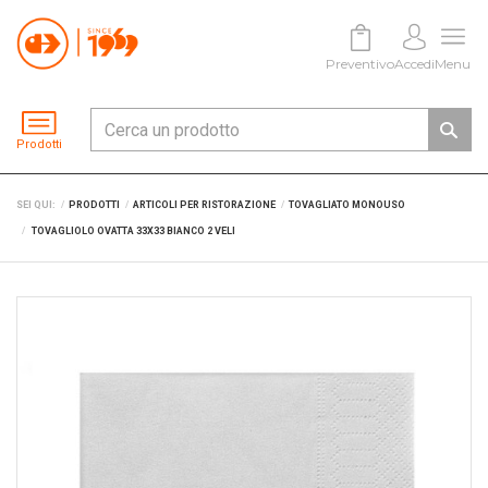
Preventivo
Accedi
Menu
Prodotti
SEI QUI:
PRODOTTI
ARTICOLI PER RISTORAZIONE
TOVAGLIATO MONOUSO
TOVAGLIOLO OVATTA 33X33 BIANCO 2 VELI