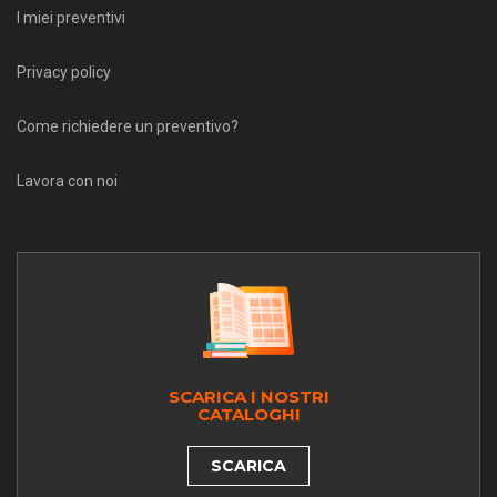
I miei preventivi
Privacy policy
Come richiedere un preventivo?
Lavora con noi
SCARICA I NOSTRI
CATALOGHI
SCARICA