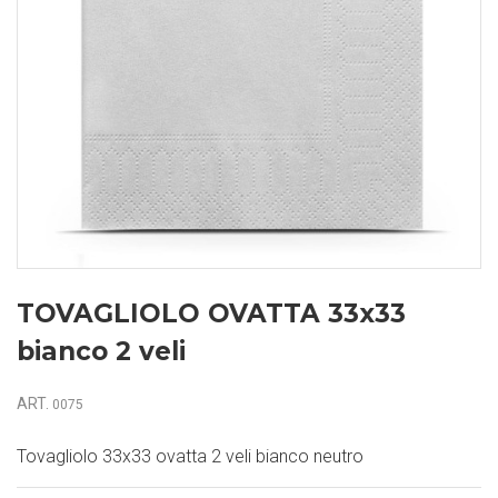
TOVAGLIOLO OVATTA 33x33
bianco 2 veli
ART.
0075
Tovagliolo 33x33 ovatta 2 veli bianco neutro