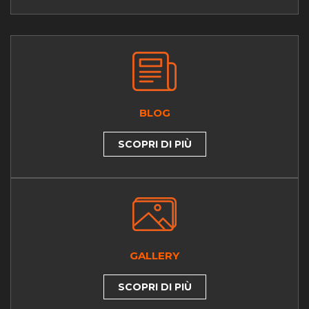
BLOG
SCOPRI DI PIÙ
GALLERY
SCOPRI DI PIÙ