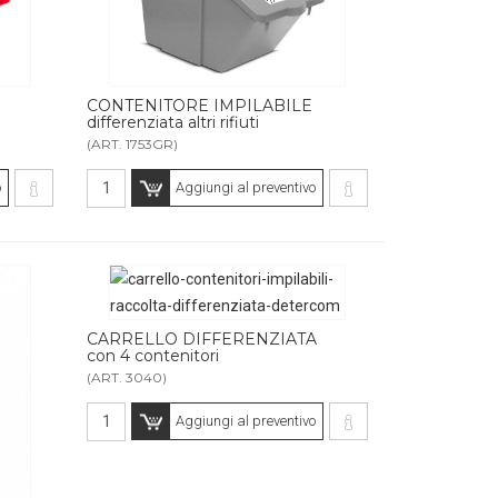
CONTENITORE IMPILABILE
differenziata altri rifiuti
(ART. 1753GR)
o
Aggiungi al preventivo
CARRELLO DIFFERENZIATA
con 4 contenitori
(ART. 3040)
Aggiungi al preventivo