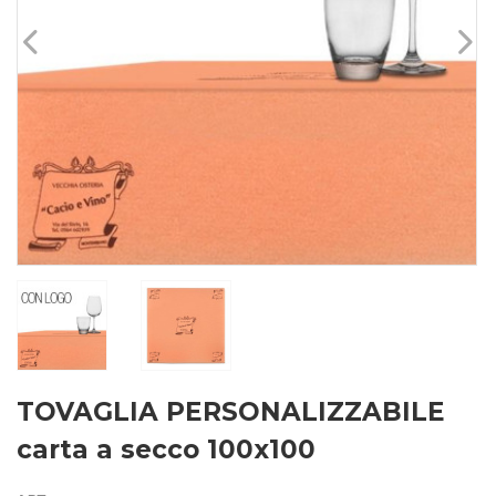
TOVAGLIA PERSONALIZZABILE
carta a secco 100x100