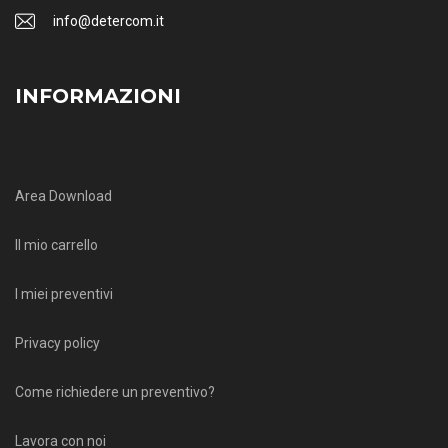
info@detercom.it
INFORMAZIONI
Area Download
Il mio carrello
I miei preventivi
Privacy policy
Come richiedere un preventivo?
Lavora con noi