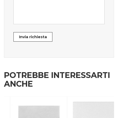
Invia richiesta
POTREBBE INTERESSARTI
ANCHE