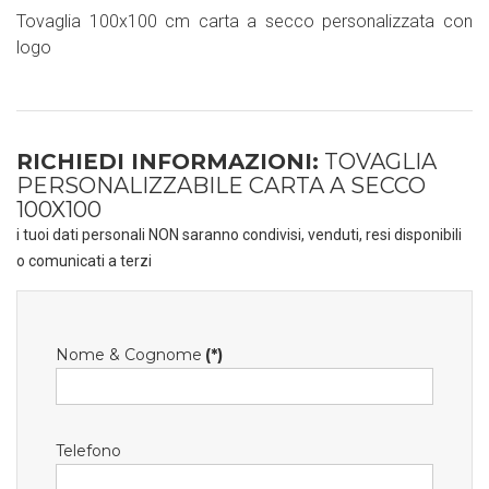
Tovaglia 100x100 cm carta a secco personalizzata con
logo
RICHIEDI INFORMAZIONI:
TOVAGLIA
PERSONALIZZABILE CARTA A SECCO
100X100
i tuoi dati personali NON saranno condivisi, venduti, resi disponibili
o comunicati a terzi
Nome & Cognome
(*)
Telefono