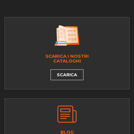
SCARICA I NOSTRI
CATALOGHI
SCARICA
BLOG