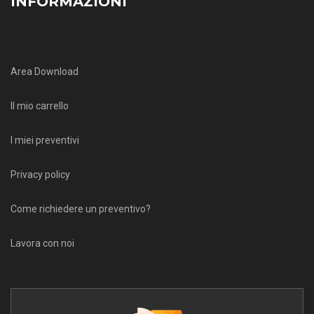
INFORMAZIONI
Area Download
Il mio carrello
I miei preventivi
Privacy policy
Come richiedere un preventivo?
Lavora con noi