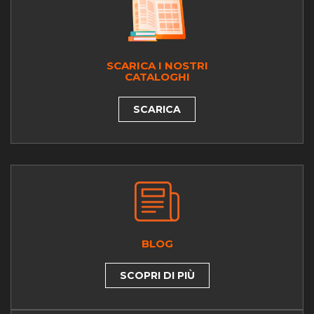
SCARICA I NOSTRI
CATALOGHI
SCARICA
BLOG
SCOPRI DI PIÙ