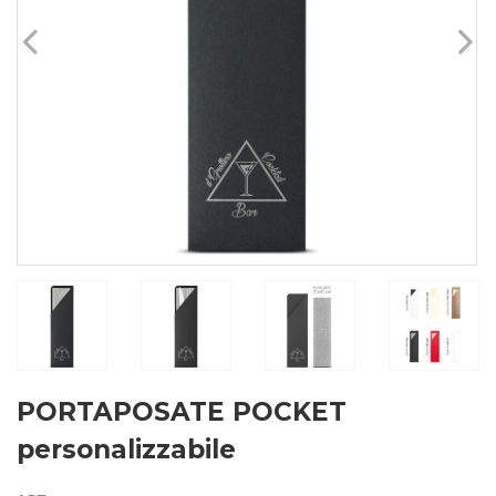
PORTAPOSATE POCKET
personalizzabile