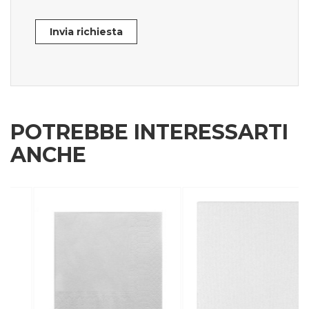
Invia richiesta
POTREBBE INTERESSARTI
ANCHE