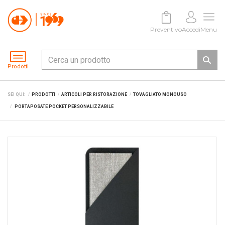
Preventivo
Accedi
Menu
Prodotti
SEI QUI:
PRODOTTI
ARTICOLI PER RISTORAZIONE
TOVAGLIATO MONOUSO
PORTAPOSATE POCKET PERSONALIZZABILE