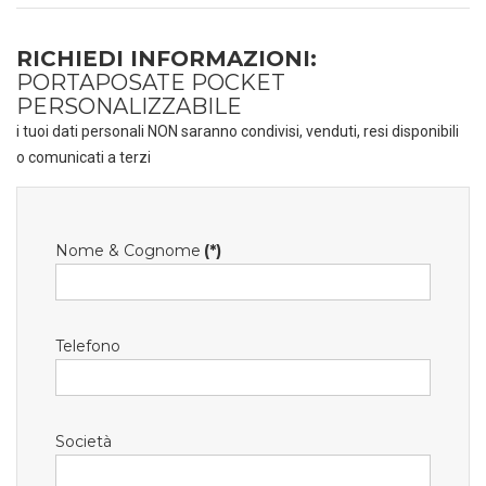
RICHIEDI INFORMAZIONI:
PORTAPOSATE POCKET
PERSONALIZZABILE
i tuoi dati personali NON saranno condivisi, venduti, resi disponibili
o comunicati a terzi
Nome & Cognome
(*)
Telefono
Società